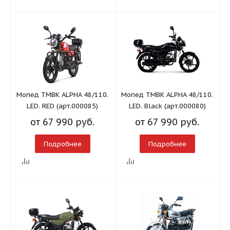
Мопед TMBK ALPHA 48/110.
Мопед TMBK ALPHA 48/110.
LED. RED (арт.000085)
LED. Black (арт.000080)
от
67 990 руб.
от
67 990 руб.
Подробнее
Подробнее