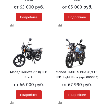
от
65 000 руб.
от
65 000 руб.
Подробнее
Подробнее
Мопед Комета (110) LED
Мопед TMBK ALPHA 48/110.
Black
LED. Light Blue (арт.000083)
от
66 000 руб.
от
67 990 руб.
Подробнее
Подробнее