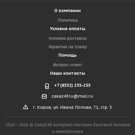
О компании
Политика
Условия оплаты
Условия доставки
Гарантия на товар
Помощь
Вопрос-ответ
Наши контакты
+7 (8332) 255-255
zakaz43ru@mail.ru
г. Киров, ул. Ивана Попова, 71, стр. 3
2010 - 2026 © ZakaZ43 интернет-магазин бытовой техники
и электроники