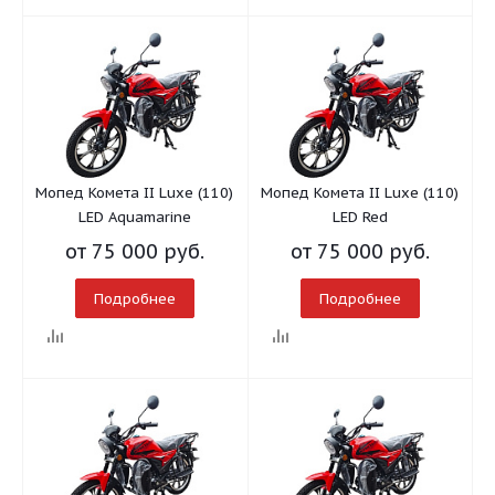
Мопед Комета II Luxe (110)
Мопед Комета II Luxe (110)
LED Aquamarine
LED Red
от
75 000 руб.
от
75 000 руб.
Подробнее
Подробнее