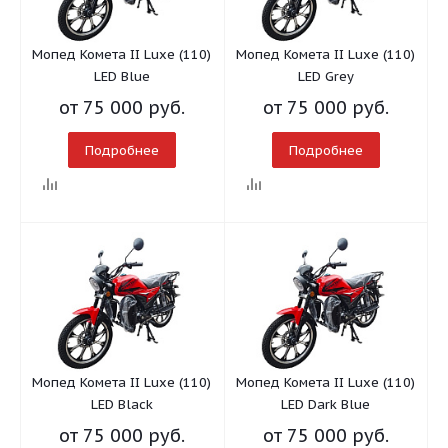
Мопед Комета II Luxe (110)
Мопед Комета II Luxe (110)
LED Blue
LED Grey
от
75 000 руб.
от
75 000 руб.
Подробнее
Подробнее
Мопед Комета II Luxe (110)
Мопед Комета II Luxe (110)
LED Black
LED Dark Blue
от
75 000 руб.
от
75 000 руб.