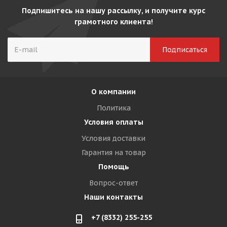
Подпишитесь на нашу рассылку, и получите курс
грамотного клиента!
О компании
Политика
Условия оплаты
Условия доставки
Гарантия на товар
Помощь
Вопрос-ответ
Наши контакты
+7 (8332) 255-255