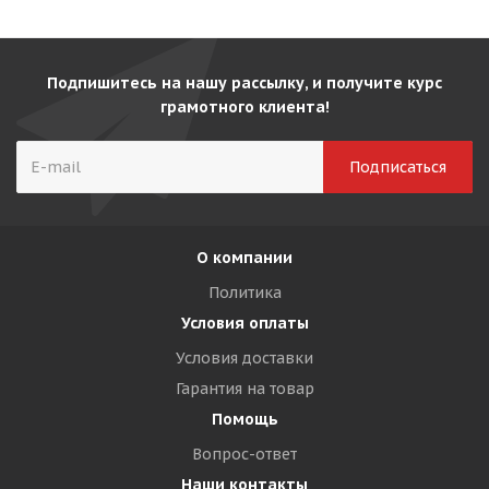
Подпишитесь на нашу рассылку, и получите курс
грамотного клиента!
О компании
Политика
Условия оплаты
Условия доставки
Гарантия на товар
Помощь
Вопрос-ответ
Наши контакты