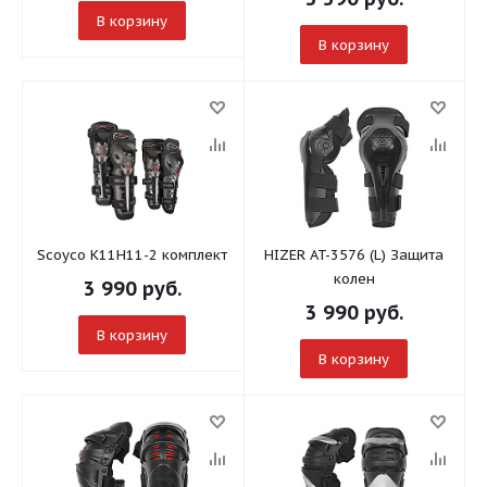
В корзину
В корзину
Scoyco K11H11-2 комплект
HIZER AT-3576 (L) Защита
колен
3 990
руб.
3 990
руб.
В корзину
В корзину