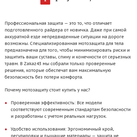
Профессиональная защита — это то, что отличает
подготовленного райдера от новичка. Даже при самой
аккуратной езде непредвиденные ситуации на дороге
возможны. Специализированная мотозащита для тела
предназначена для того, чтобы минимизировать риски и
защитить ваши суставы, спину и конечности от серьезных
травм. В Zakaz43 мы собрали только проверенные
решения, которые обеспечат вам максимальную
безопасность без потери комфорта.
Почему мотозащиту стоит купить у нас?
Проверенная эффективность: Все модели
соответствуют современным стандартам безопасности
и разработаны с учетом реальных нагрузок.
Удобство использования: Эргономичный крой,
регулировки и дышащие материалы — защита не