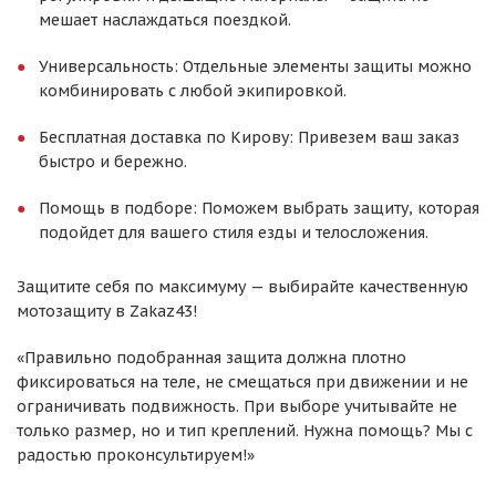
мешает наслаждаться поездкой.
Универсальность: Отдельные элементы защиты можно
комбинировать с любой экипировкой.
Бесплатная доставка по Кирову: Привезем ваш заказ
быстро и бережно.
Помощь в подборе: Поможем выбрать защиту, которая
подойдет для вашего стиля езды и телосложения.
Защитите себя по максимуму — выбирайте качественную
мотозащиту в Zakaz43!
«Правильно подобранная защита должна плотно
фиксироваться на теле, не смещаться при движении и не
ограничивать подвижность. При выборе учитывайте не
только размер, но и тип креплений. Нужна помощь? Мы с
радостью проконсультируем!»