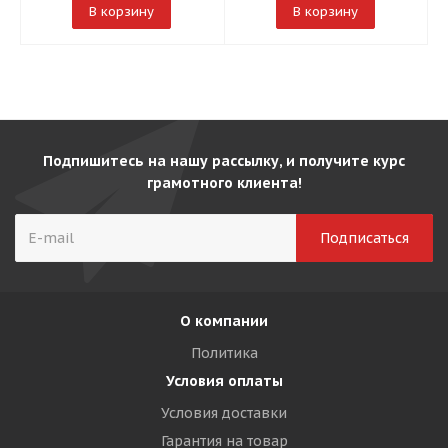
В корзину
В корзину
Подпишитесь на нашу рассылку, и получите курс
грамотного клиента!
О компании
Политика
Условия оплаты
Условия доставки
Гарантия на товар