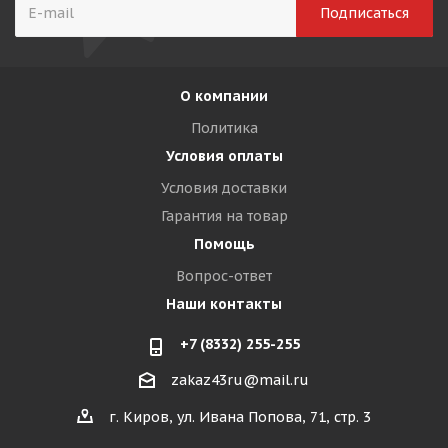
О компании
Политика
Условия оплаты
Условия доставки
Гарантия на товар
Помощь
Вопрос-ответ
Наши контакты
+7 (8332) 255-255
zakaz43ru@mail.ru
г. Киров, ул. Ивана Попова, 71, стр. 3