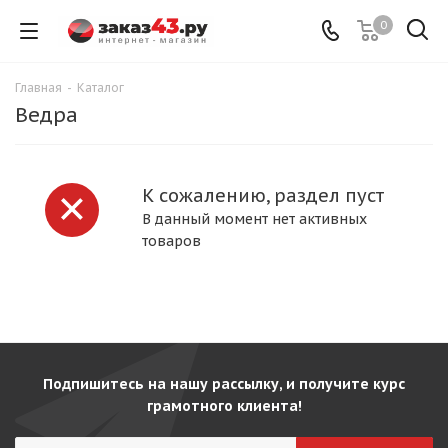
0
Главная
-
Каталог
Ведра
К сожалению, раздел пуст
В данный момент нет активных
товаров
Подпишитесь на нашу рассылку, и получите курс
грамотного клиента!