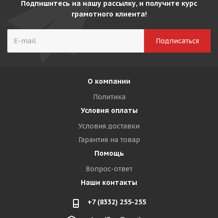
Подпишитесь на нашу рассылку, и получите курс
грамотного клиента!
О компании
Политика
Условия оплаты
Условия доставки
Гарантия на товар
Помощь
Вопрос-ответ
Наши контакты
+7 (8332) 255-255