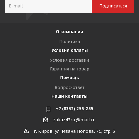
О компании
Политика
Условия оплаты
Условия доставки
Гарантия на товар
Помощь
Вопрос-ответ
Наши контакты
+7 (8332) 255-255
zakaz43ru@mail.ru
г. Киров, ул. Ивана Попова, 71, стр. 3