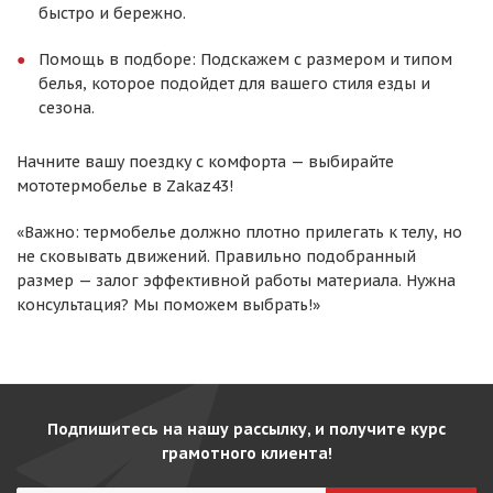
быстро и бережно.
Помощь в подборе: Подскажем с размером и типом
белья, которое подойдет для вашего стиля езды и
сезона.
Начните вашу поездку с комфорта — выбирайте
мототермобелье в Zakaz43!
«Важно: термобелье должно плотно прилегать к телу, но
не сковывать движений. Правильно подобранный
размер — залог эффективной работы материала. Нужна
консультация? Мы поможем выбрать!»
Подпишитесь на нашу рассылку, и получите курс
грамотного клиента!