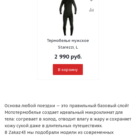
Термобелье мужское
Starezzi, L
2 990
руб.
В корзину
Основа любой поездки — это правильный базовый слой!
Мототермобелье создает идеальный микроклимат для
тела: согревает в холод, отводит влагу в жару и сохраняет
кожу сухой даже в длительных путешествиях.
В Zakaz43 мы подобрали модели из современных