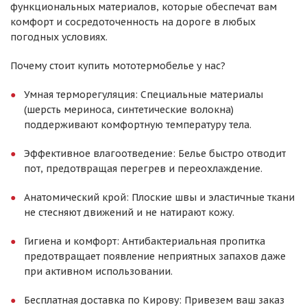
функциональных материалов, которые обеспечат вам
комфорт и сосредоточенность на дороге в любых
погодных условиях.
Почему стоит купить мототермобелье у нас?
Умная терморегуляция: Специальные материалы
(шерсть мериноса, синтетические волокна)
поддерживают комфортную температуру тела.
Эффективное влагоотведение: Белье быстро отводит
пот, предотвращая перегрев и переохлаждение.
Анатомический крой: Плоские швы и эластичные ткани
не стесняют движений и не натирают кожу.
Гигиена и комфорт: Антибактериальная пропитка
предотвращает появление неприятных запахов даже
при активном использовании.
Бесплатная доставка по Кирову: Привезем ваш заказ