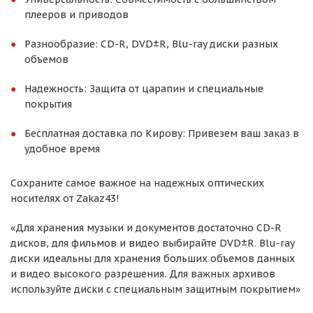
плееров и приводов
Разнообразие: CD-R, DVD±R, Blu-ray диски разных
объемов
Надежность: Защита от царапин и специальные
покрытия
Бесплатная доставка по Кирову: Привезем ваш заказ в
удобное время
Сохраните самое важное на надежных оптических
носителях от Zakaz43!
«Для хранения музыки и документов достаточно CD-R
дисков, для фильмов и видео выбирайте DVD±R. Blu-ray
диски идеальны для хранения больших объемов данных
и видео высокого разрешения. Для важных архивов
используйте диски с специальным защитным покрытием»