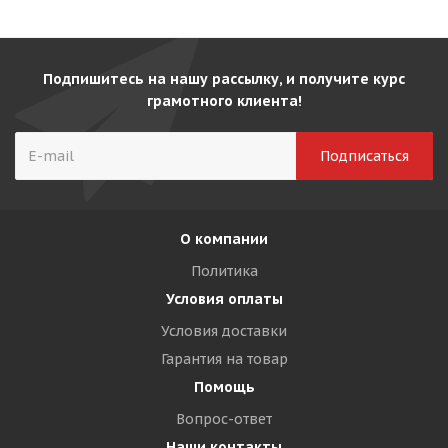
Подпишитесь на нашу рассылку, и получите курс
грамотного клиента!
О компании
Политика
Условия оплаты
Условия доставки
Гарантия на товар
Помощь
Вопрос-ответ
Наши контакты