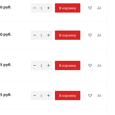
0
руб.
В корзину
0
руб.
В корзину
5
руб.
В корзину
5
руб.
В корзину