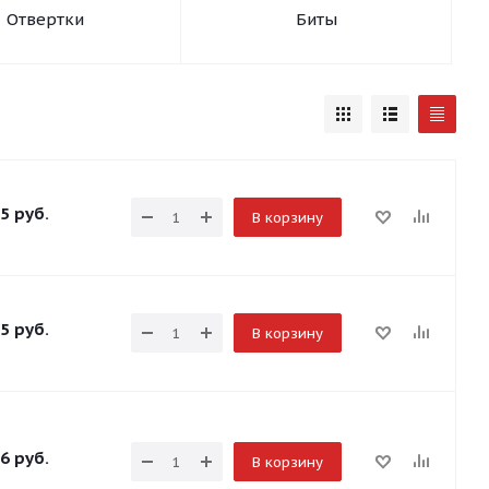
Отвертки
Биты
5
руб.
В корзину
5
руб.
В корзину
6
руб.
В корзину