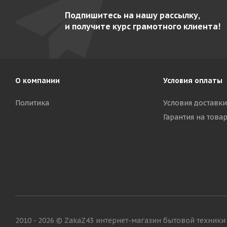
Подпишитесь на нашу рассылку,
и получите курс грамотного клиента!
О компании
Условия оплаты
Политика
Условия доставки
Гарантия на това
2010 - 2026 © ZakaZ43 интернет-магазин бытовой техники