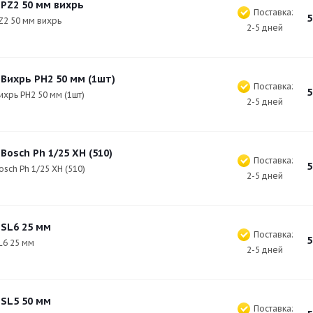
 PZ2 50 мм вихрь
Поставка:
5
Z2 50 мм вихрь
2-5 дней
 Вихрь PH2 50 мм (1шт)
Поставка:
5
ихрь PH2 50 мм (1шт)
2-5 дней
Bosch Ph 1/25 XH (510)
Поставка:
5
osch Ph 1/25 XH (510)
2-5 дней
 SL6 25 мм
Поставка:
5
L6 25 мм
2-5 дней
 SL5 50 мм
Поставка: