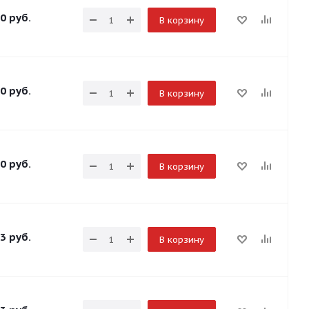
0
руб.
В корзину
0
руб.
В корзину
0
руб.
В корзину
3
руб.
В корзину