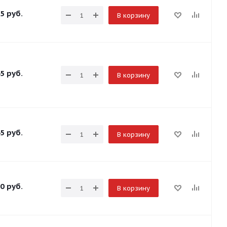
5
руб.
В корзину
5
руб.
В корзину
5
руб.
В корзину
0
руб.
В корзину