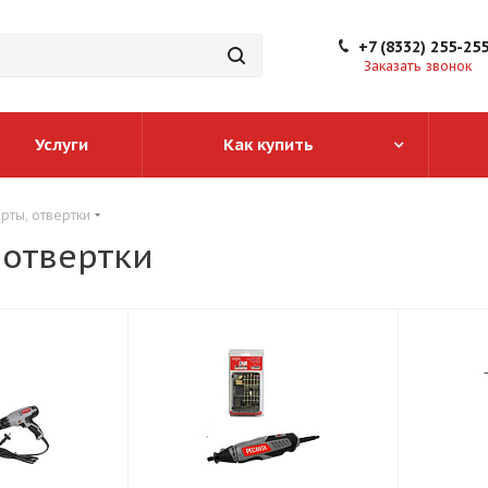
+7 (8332) 255-25
Заказать звонок
Услуги
Как купить
рты, отвертки
 отвертки