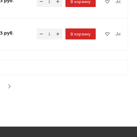
3
руб.
В корзину
3
руб.
В корзину