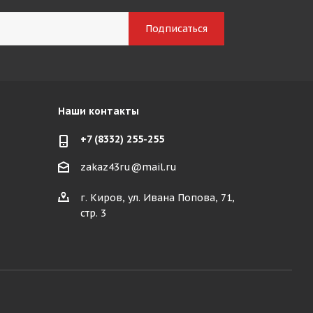
Наши контакты
+7 (8332) 255-255
zakaz43ru@mail.ru
г. Киров, ул. Ивана Попова, 71,
стр. 3