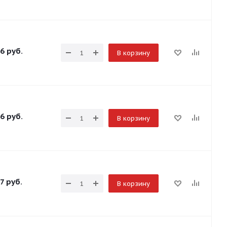
6
руб.
В корзину
6
руб.
В корзину
7
руб.
В корзину