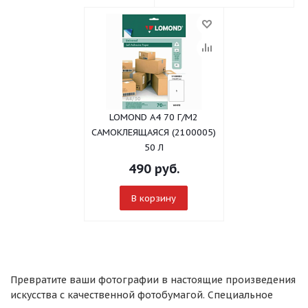
LOMOND A4 70 Г/М2
САМОКЛЕЯЩАЯСЯ (2100005)
50 Л
490
руб.
В корзину
Превратите ваши фотографии в настоящие произведения
искусства с качественной фотобумагой. Специальное