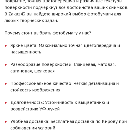
покрытие, точная цветопередача и различные текстуры
поверхности подчеркнут все достоинства ваших снимков.
В Zakaz43 вы найдете широкий выбор фотобумаги для
любых творческих задач.
Почему стоит выбрать фотобумагу у нас?
Яркие цвета: Максимально точная цветопередача и
насыщенность
Разнообразие поверхностей: Глянцевая, матовая,
сатиновая, шелковая
Профессиональное качество: Четкая детализация и
стойкость изображения
Долговечность: Устойчивость к выцветанию и
воздействию УФ-лучей
Удобная доставка: Бесплатная доставка по Кирову при
соблюдении условий