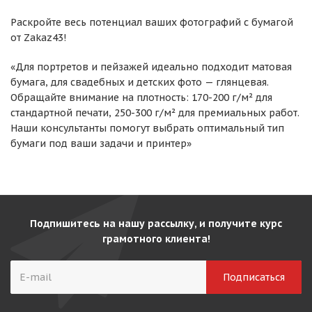
Раскройте весь потенциал ваших фотографий с бумагой
от Zakaz43!
«Для портретов и пейзажей идеально подходит матовая
бумага, для свадебных и детских фото — глянцевая.
Обращайте внимание на плотность: 170-200 г/м² для
стандартной печати, 250-300 г/м² для премиальных работ.
Наши консультанты помогут выбрать оптимальный тип
бумаги под ваши задачи и принтер»
Подпишитесь на нашу рассылку, и получите курс
грамотного клиента!