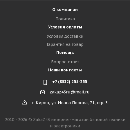
О компании
Политика
Условия оплаты
Условия доставки
Гарантия на товар
Помощь
Вопрос-ответ
Наши контакты
+7 (8332) 255-255
zakaz43ru@mail.ru
г. Киров, ул. Ивана Попова, 71, стр. 3
2010 - 2026 © ZakaZ43 интернет-магазин бытовой техники
и электроники