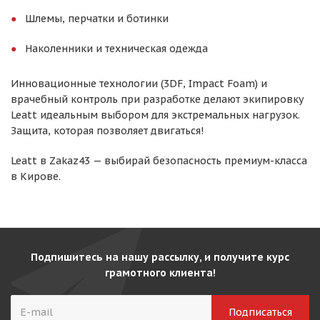
Шлемы, перчатки и ботинки
Наколенники и техническая одежда
Инновационные технологии (3DF, Impact Foam) и
врачебный контроль при разработке делают экипировку
Leatt идеальным выбором для экстремальных нагрузок.
Защита, которая позволяет двигаться!
Leatt в Zakaz43 — выбирай безопасность премиум-класса
в Кирове.
Подпишитесь на нашу рассылку, и получите курс
грамотного клиента!