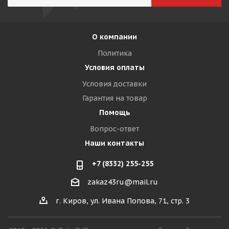
О компании
Политика
Условия оплаты
Условия доставки
Гарантия на товар
Помощь
Вопрос-ответ
Наши контакты
+7 (8332) 255-255
zakaz43ru@mail.ru
г. Киров, ул. Ивана Попова, 71, стр. 3