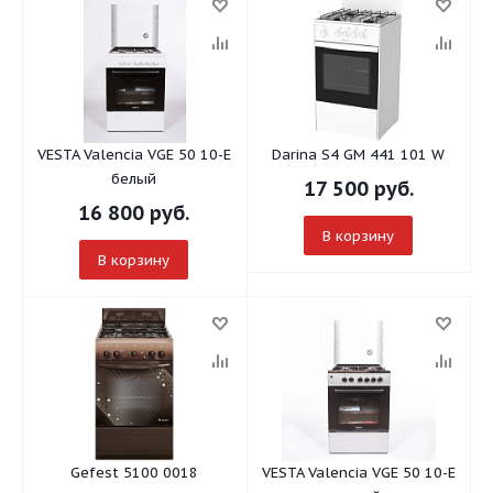
VESTA Valencia VGE 50 10-E
Darina S4 GM 441 101 W
белый
17 500
руб.
16 800
руб.
В корзину
В корзину
Gefest 5100 0018
VESTA Valencia VGE 50 10-E