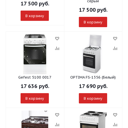
серый
17 500
руб.
17 500
руб.
В корзину
В корзину
Gefest 5100 0017
OPTIMA FS-1356 (Белый)
17 636
руб.
17 690
руб.
В корзину
В корзину