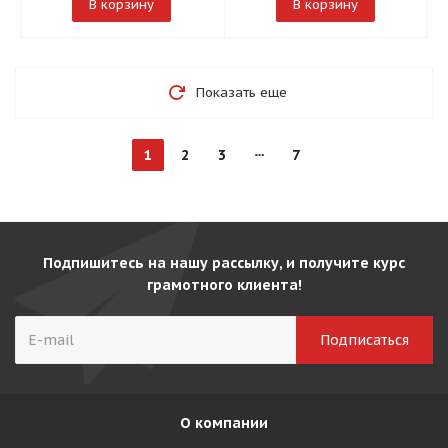
В корзину
В корзину
Показать еще
1
2
3
7
Подпишитесь на нашу рассылку, и получите курс
грамотного клиента!
О компании