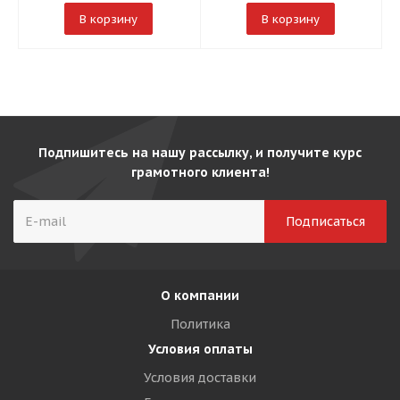
В корзину
В корзину
Подпишитесь на нашу рассылку, и получите курс
грамотного клиента!
О компании
Политика
Условия оплаты
Условия доставки