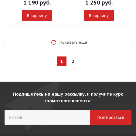
1 190
руб.
1 250
руб.
В корзину
В корзину
Показать еще
1
2
Подпишитесь на нашу рассылку, и получите курс
грамотного клиента!