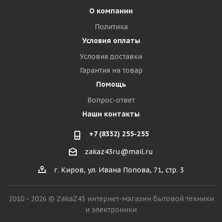
О компании
Политика
Условия оплаты
Условия доставки
Гарантия на товар
Помощь
Вопрос-ответ
Наши контакты
+7 (8332) 255-255
zakaz43ru@mail.ru
г. Киров, ул. Ивана Попова, 71, стр. 3
2010 - 2026 © ZakaZ43 интернет-магазин бытовой техники
и электроники