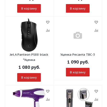
В корзину
В корзину
Jet.A Panteon PS88 black
Уценка Ресанта ТВС-3
*Уценка
1 090
руб.
1 080
руб.
В корзину
В корзину