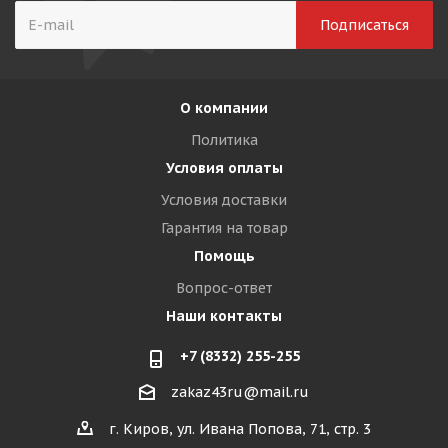
О компании
Политика
Условия оплаты
Условия доставки
Гарантия на товар
Помощь
Вопрос-ответ
Наши контакты
+7 (8332) 255-255
zakaz43ru@mail.ru
г. Киров, ул. Ивана Попова, 71, стр. 3