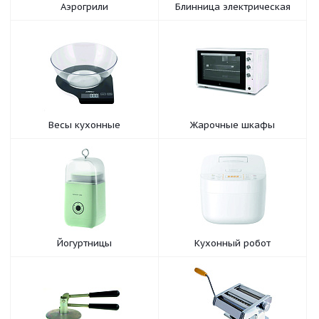
Аэрогрили
Блинница электрическая
Весы кухонные
Жарочные шкафы
Йогуртницы
Кухонный робот