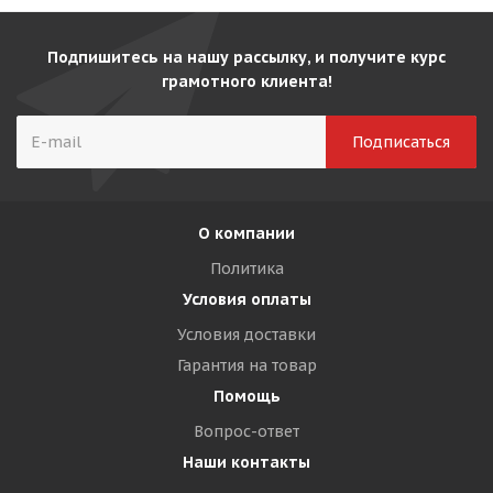
Подпишитесь на нашу рассылку, и получите курс
грамотного клиента!
О компании
Политика
Условия оплаты
Условия доставки
Гарантия на товар
Помощь
Вопрос-ответ
Наши контакты