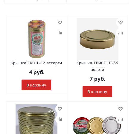
Крышка СКО 1-82 ассорти
Крышка ТВИСТ III-66
золото
4
руб.
7
руб.
В корзину
В корзину