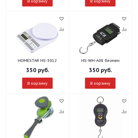
В корзину
В корзину
HOMESTAR HS-3012
HS-WH-A08 безмен
350
руб.
350
руб.
В корзину
В корзину