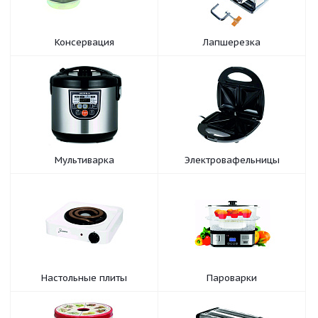
Консервация
Лапшерезка
Мультиварка
Электровафельницы
Настольные плиты
Пароварки