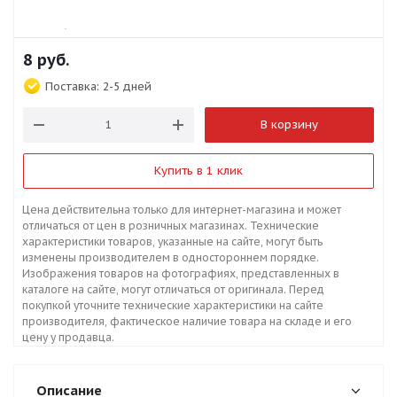
8
руб.
Поставка:
2-5 дней
В корзину
Купить в 1 клик
Цена действительна только для интернет-магазина и может
отличаться от цен в розничных магазинах. Технические
характеристики товаров, указанные на сайте, могут быть
изменены производителем в одностороннем порядке.
Изображения товаров на фотографиях, представленных в
каталоге на сайте, могут отличаться от оригинала. Перед
покупкой уточните технические характеристики на сайте
производителя, фактическое наличие товара на складе и его
цену у продавца.
Описание