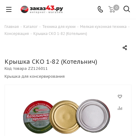
0
Главная
-
Каталог
-
Техника для кухни
-
Мелкая кухонная техника
-
Консервация
-
Крышка СКО 1-82 (Котельнич)
Крышка СКО 1-82 (Котельнич)
Код товара
ZZ126011
Крышка для консервирования