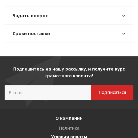
Задать вопрос
Сроки поставки
Подпишитесь на нашу рассылку, и получите курс
грамотного клиента!
О компании
Политика
Условия оплаты