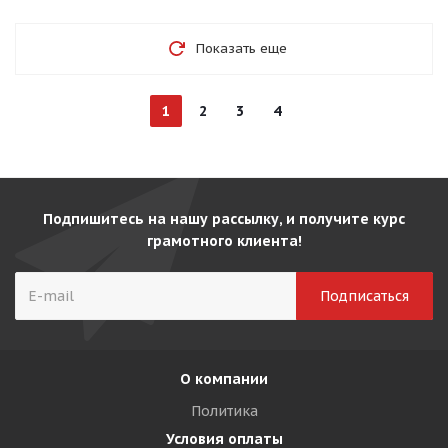
Показать еще
1
2
3
4
Подпишитесь на нашу рассылку, и получите курс
грамотного клиента!
О компании
Политика
Условия оплаты