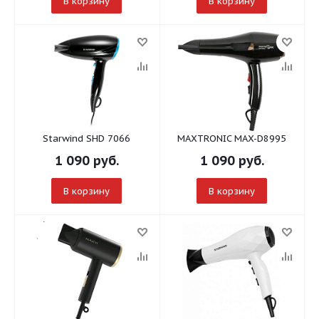
В корзину
В корзину
Starwind SHD 7066
MAXTRONIC MAX-D8995
1 090
руб.
1 090
руб.
В корзину
В корзину