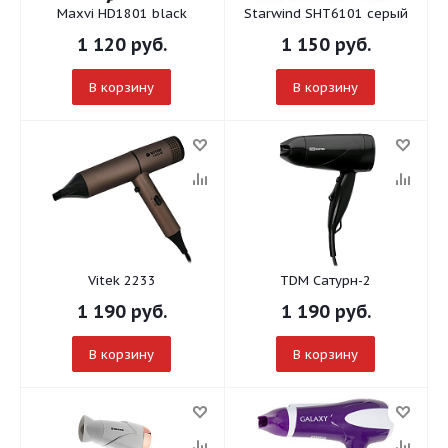
Maxvi HD1801 black
Starwind SHT6101 серый
1 120
руб.
1 150
руб.
В корзину
В корзину
Vitek 2233
TDM Сатурн-2
1 190
руб.
1 190
руб.
В корзину
В корзину