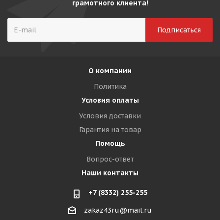
грамотного клиента!
О компании
Политика
Условия оплаты
Условия доставки
Гарантия на товар
Помощь
Вопрос-ответ
Наши контакты
+7 (8332) 255-255
zakaz43ru@mail.ru