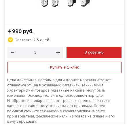
4 990
руб.
Поставка:
2-5 дней
В корзину
Купить в 1 клик
Цена действительна только для интернет-магазина и может
отличаться от цен в розничных магазинах. Технические
характеристики товаров, указанные на сайте, могут быть
изменены производителем в одностороннем порядке.
Изображения товаров на фотографиях, представленных в
каталоге на сайте, могут отличаться от оригинала. Перед
покупкой уточните технические характеристики на сайте
производителя, фактическое наличие товара на складе и его
цену у продавца.