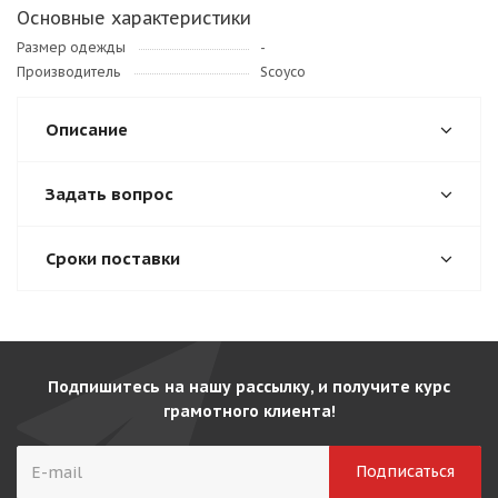
Основные характеристики
Размер одежды
-
Производитель
Scoyco
Описание
Задать вопрос
Сроки поставки
Подпишитесь на нашу рассылку, и получите курс
грамотного клиента!