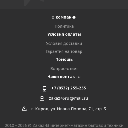
О компании
Политика
Условия оплаты
Условия доставки
Гарантия на товар
Помощь
Вопрос-ответ
Наши контакты
+7 (8332) 255-255
zakaz43ru@mail.ru
г. Киров, ул. Ивана Попова, 71, стр. 3
2010 - 2026 © ZakaZ43 интернет-магазин бытовой техники