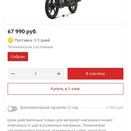
67 990
руб.
Поставка:
2-5 дней
Техническое состояние
Собран
В корзину
Купить в 1 клик
Дополнительная гарантия +1 год
6 000 руб.
Цена действительна только для интернет-магазина и может
отличаться от цен в розничных магазинах. Технические
характеристики товаров, указанные на сайте, могут быть