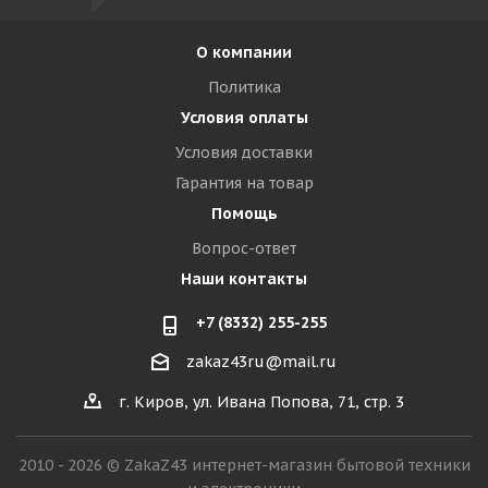
О компании
Политика
Условия оплаты
Условия доставки
Гарантия на товар
Помощь
Вопрос-ответ
Наши контакты
+7 (8332) 255-255
zakaz43ru@mail.ru
г. Киров, ул. Ивана Попова, 71, стр. 3
2010 - 2026 © ZakaZ43 интернет-магазин бытовой техники