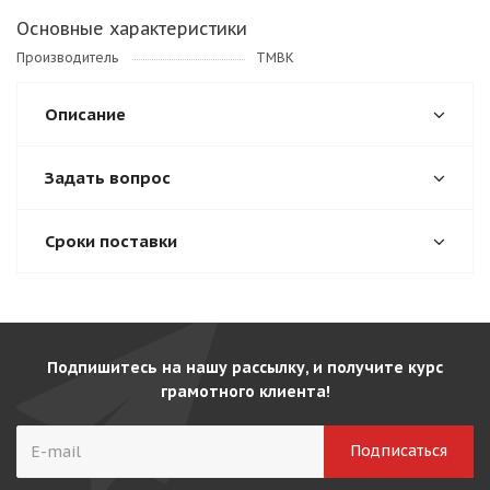
Основные характеристики
Производитель
TMBK
Описание
Задать вопрос
Сроки поставки
Подпишитесь на нашу рассылку, и получите курс
грамотного клиента!