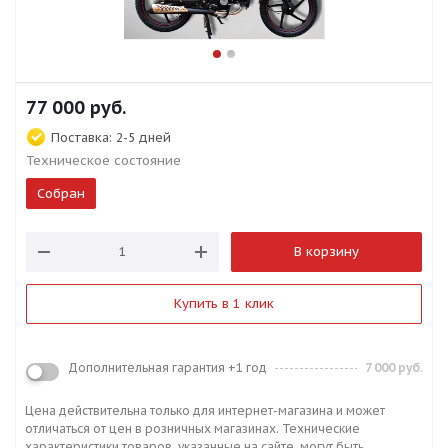
77 000
руб.
Поставка:
2-5 дней
Техническое состояние
Собран
В корзину
Купить в 1 клик
Дополнительная гарантия +1 год
7 000 руб.
Цена действительна только для интернет-магазина и может
отличаться от цен в розничных магазинах. Технические
характеристики товаров, указанные на сайте, могут быть