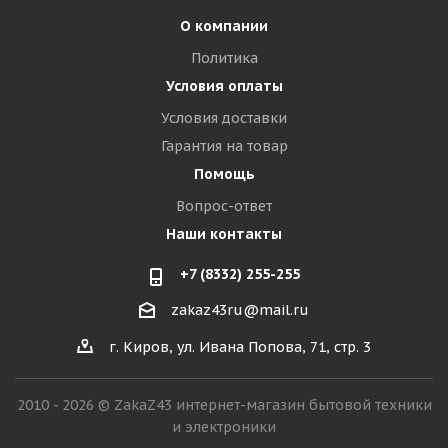
О компании
Политика
Условия оплаты
Условия доставки
Гарантия на товар
Помощь
Вопрос-ответ
Наши контакты
+7 (8332) 255-255
zakaz43ru@mail.ru
г. Киров, ул. Ивана Попова, 71, стр. 3
2010 - 2026 © ZakaZ43 интернет-магазин бытовой техники
и электроники