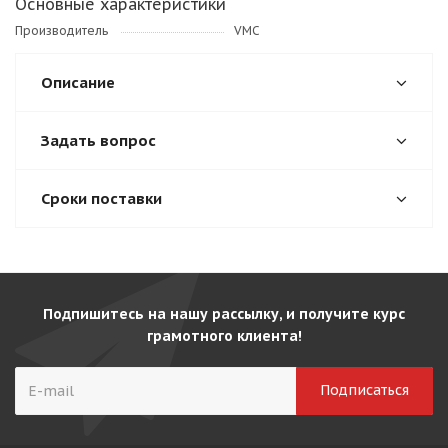
Основные характеристики
Производитель
VMC
Описание
Задать вопрос
Сроки поставки
Подпишитесь на нашу рассылку, и получите курс
грамотного клиента!