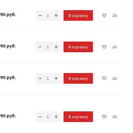
90
руб.
В корзину
90
руб.
В корзину
90
руб.
В корзину
90
руб.
В корзину