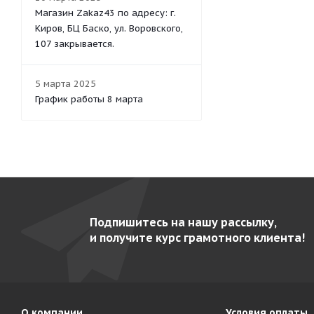
Магазин Zakaz43 по адресу: г.
Киров, БЦ Баско, ул. Воровского,
107 закрывается.
5 марта 2025
График работы 8 марта
Подпишитесь на нашу рассылку,
и получите курс грамотного клиента!
О компании
Условия оплаты