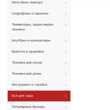
Мото-Вело-Электро
Смартфоны и гаджеты
Телевизоры, аудио-видео
техника
Ноутбуки и компьютеры
Красота и здоровье
Техника для кухни
Техника для дома
Инструмент и стройка
Все для сада
Популярные бренды