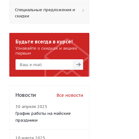
Специальные предложения и
скидки
Будьте всегда в курсе!
Узнавайте о скидках и акциях
первым
Новости
Все новости
30 апреля 2025
График работы на майские
праздники
10 марта 2025