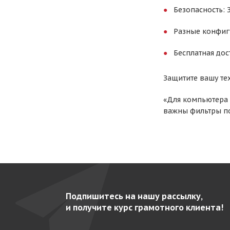
Безопасность:
Разные конфигу
Бесплатная дос
Защитите вашу те
«Для компьютера 
важны фильтры по
Подпишитесь на нашу рассылку,
и получите курс грамотного клиента!