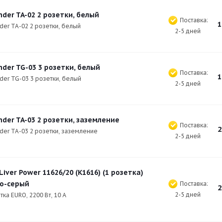
der TA-02 2 розетки, белый
Поставка:
1
der TA-02 2 розетки, белый
2-5 дней
der TG-03 3 розетки, белый
Поставка:
1
der TG-03 3 розетки, белый
2-5 дней
der TA-03 2 розетки, заземление
Поставка:
2
der TA-03 2 розетки, заземление
2-5 дней
Liver Power 11626/20 (K1616) (1 розетка)
о-серый
Поставка:
2
2-5 дней
тка EURO, 2200 Вт, 10 А