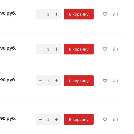
90
руб.
В корзину
90
руб.
В корзину
90
руб.
В корзину
90
руб.
В корзину