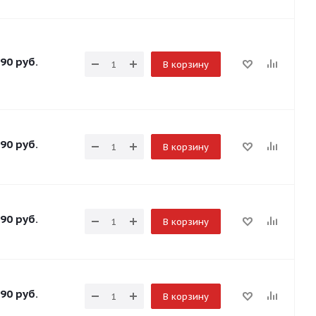
90
руб.
В корзину
90
руб.
В корзину
90
руб.
В корзину
90
руб.
В корзину