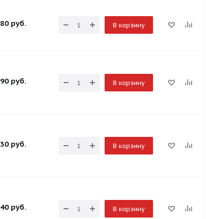
80
руб.
В корзину
90
руб.
В корзину
30
руб.
В корзину
40
руб.
В корзину