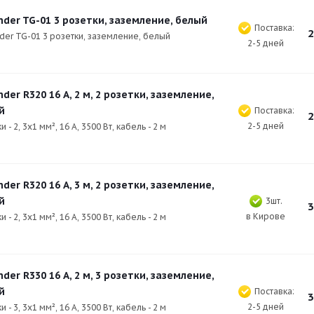
der TG-01 3 розетки, заземление, белый
Поставка:
2
der TG-01 3 розетки, заземление, белый
2-5 дней
der R320 16 А, 2 м, 2 розетки, заземление,
й
Поставка:
2
2-5 дней
и - 2, 3х1 мм², 16 А, 3500 Вт, кабель - 2 м
der R320 16 А, 3 м, 2 розетки, заземление,
й
3шт.
3
в Кирове
и - 2, 3х1 мм², 16 А, 3500 Вт, кабель - 2 м
der R330 16 А, 2 м, 3 розетки, заземление,
й
Поставка:
3
2-5 дней
и - 3, 3х1 мм², 16 А, 3500 Вт, кабель - 2 м