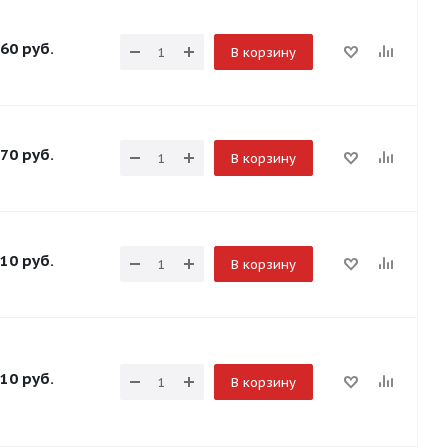
60
руб.
В корзину
70
руб.
В корзину
10
руб.
В корзину
10
руб.
В корзину