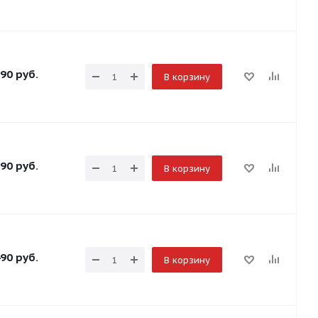
90
руб.
В корзину
90
руб.
В корзину
90
руб.
В корзину