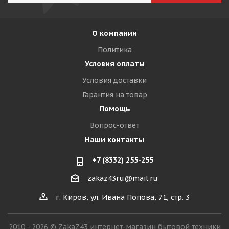
О компании
Политика
Условия оплаты
Условия доставки
Гарантия на товар
Помощь
Вопрос-ответ
Наши контакты
+7 (8332) 255-255
zakaz43ru@mail.ru
г. Киров, ул. Ивана Попова, 71, стр. 3
2010 - 2026 © ZakaZ43 интернет-магазин бытовой техники