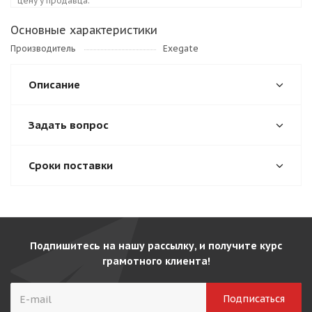
цену у продавца.
Основные характеристики
Производитель
Exegate
Описание
Задать вопрос
Сроки поставки
Подпишитесь на нашу рассылку, и получите курс
грамотного клиента!