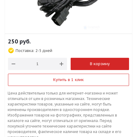
250
руб.
Поставка:
2-5 дней
В корзину
Купить в 1 клик
Цена действительна только для интернет-магазина и может
отличаться от цен в розничных магазинах. Технические
характеристики товаров, указанные на сайте, могут быть
изменены производителем в одностороннем порядке.
Изображения товаров на фотографиях, представленных в
каталоге на сайте, могут отличаться от оригинала. Перед
покупкой уточните технические характеристики на сайте
производителя, фактическое наличие товара на складе и его