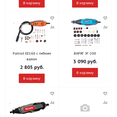
В корзину
В корзину
Patriot EE160 с гибким
ВАРЯГ ЭГ-200
валом
3 090
руб.
2 805
руб.
В корзину
В корзину