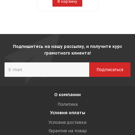
В корзину
Подпишитесь на нашу рассылку, и получите курс
грамотного клиента!
О компании
Политика
Условия оплаты
Условия доставки
Гарантия на товар