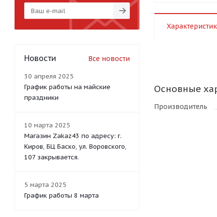
Характеристик
Новости
Все новости
30 апреля 2025
График работы на майские
Основные ха
праздники
Производитель
10 марта 2025
Магазин Zakaz43 по адресу: г.
Киров, БЦ Баско, ул. Воровского,
107 закрывается.
5 марта 2025
График работы 8 марта