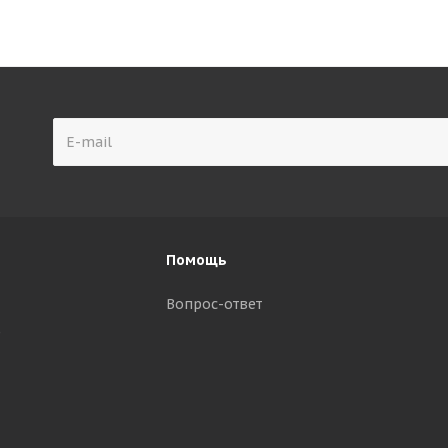
Помощь
Вопрос-ответ
р