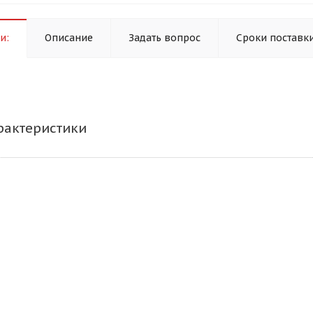
и:
Описание
Задать вопрос
Сроки поставк
рактеристики