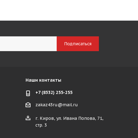
Наши контакты
+7 (8332) 255-255
zakaz43ru@mail.ru
г. Киров, ул. Ивана Попова, 71,
стр. 3