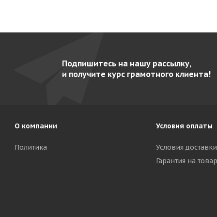
Подпишитесь на нашу рассылку,
и получите курс грамотного клиента!
О компании
Условия оплаты
Политика
Условия доставки
Гарантия на това