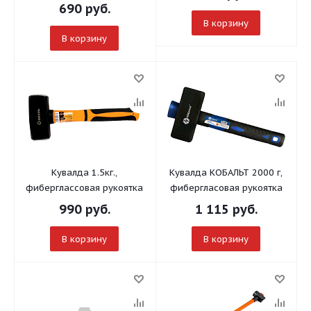
690
руб.
В корзину
В корзину
Кувалда 1.5кг.,
Кувалда КОБАЛЬТ 2000 г,
фиберглассовая рукоятка
фибергласовая рукоятка
990
руб.
1 115
руб.
В корзину
В корзину