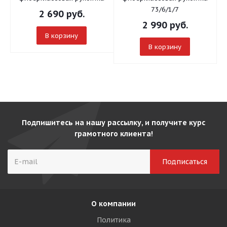
73/6/1/7
2 690
руб.
2 990
руб.
В корзину
В корзину
Подпишитесь на нашу рассылку, и получите курс
грамотного клиента!
О компании
Политика