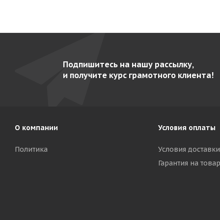
Подпишитесь на нашу рассылку,
и получите курс грамотного клиента!
О компании
Условия оплаты
Политика
Условия доставки
Гарантия на това