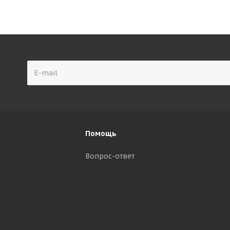
Помощь
Вопрос-ответ
р