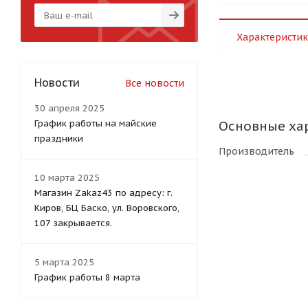
Характеристик
Новости
Все новости
30 апреля 2025
График работы на майские
Основные ха
праздники
Производитель
10 марта 2025
Магазин Zakaz43 по адресу: г.
Киров, БЦ Баско, ул. Воровского,
107 закрывается.
5 марта 2025
График работы 8 марта