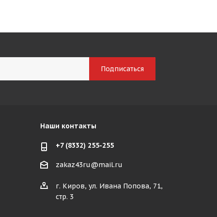
Наши контакты
+7 (8332) 255-255
zakaz43ru@mail.ru
г. Киров, ул. Ивана Попова, 71,
стр. 3