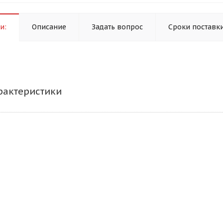
и:
Описание
Задать вопрос
Сроки поставк
рактеристики