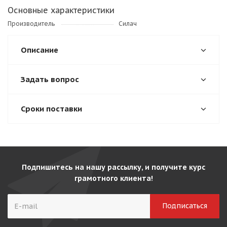
Основные характеристики
Производитель
Силач
Описание
Задать вопрос
Сроки поставки
Подпишитесь на нашу рассылку, и получите курс
грамотного клиента!