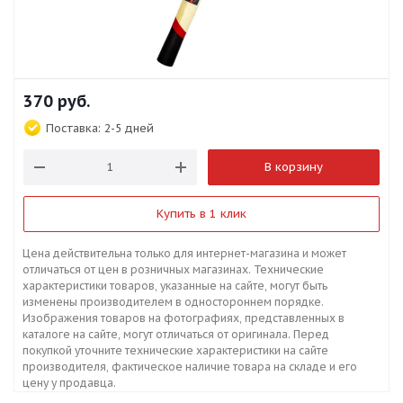
370
руб.
Поставка:
2-5 дней
В корзину
Купить в 1 клик
Цена действительна только для интернет-магазина и может
отличаться от цен в розничных магазинах. Технические
характеристики товаров, указанные на сайте, могут быть
изменены производителем в одностороннем порядке.
Изображения товаров на фотографиях, представленных в
каталоге на сайте, могут отличаться от оригинала. Перед
покупкой уточните технические характеристики на сайте
производителя, фактическое наличие товара на складе и его
цену у продавца.