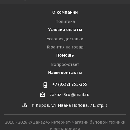
О компании
Политика
Условия оплаты
Условия доставки
Гарантия на товар
Помощь
Вопрос-ответ
Наши контакты
+7 (8332) 255-255
zakaz43ru@mail.ru
г. Киров, ул. Ивана Попова, 71, стр. 3
2010 - 2026 © ZakaZ43 интернет-магазин бытовой техники
и электроники