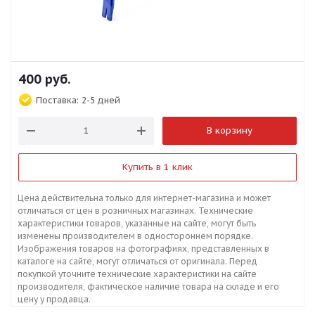
400
руб.
Поставка:
2-5 дней
В корзину
Купить в 1 клик
Цена действительна только для интернет-магазина и может
отличаться от цен в розничных магазинах. Технические
характеристики товаров, указанные на сайте, могут быть
изменены производителем в одностороннем порядке.
Изображения товаров на фотографиях, представленных в
каталоге на сайте, могут отличаться от оригинала. Перед
покупкой уточните технические характеристики на сайте
производителя, фактическое наличие товара на складе и его
цену у продавца.