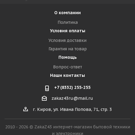
О компании
Политика
Условия оплаты
Условия доставки
Гарантия на товар
Помощь
Вопрос-ответ
Наши контакты
+7 (8332) 255-255
zakaz43ru@mail.ru
г. Киров, ул. Ивана Попова, 71, стр. 3
2010 - 2026 © ZakaZ43 интернет-магазин бытовой техники
и электроники