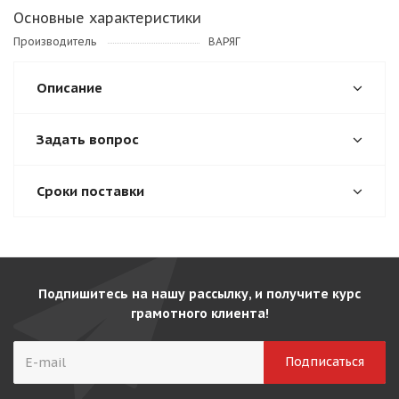
Основные характеристики
Производитель
ВАРЯГ
Описание
Задать вопрос
Сроки поставки
Подпишитесь на нашу рассылку, и получите курс
грамотного клиента!