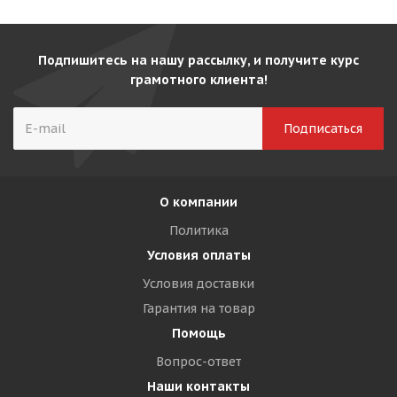
Подпишитесь на нашу рассылку, и получите курс
грамотного клиента!
О компании
Политика
Условия оплаты
Условия доставки
Гарантия на товар
Помощь
Вопрос-ответ
Наши контакты