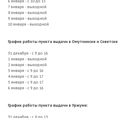
6 января - с 10 до 15
7 января - выходной
8 января - выходной
9 января - выходной
10 января - выходной
График работы пункта выдачи в Омутнинске и Советске
31 декабря - с 9 до 16
1 января - выходной
2 января - выходной
3 января - с 9 до 16
4 января - с 9 до 17
5 января - с 9 до 17
6 января - с 9 до 16
График работы пункта выдачи в Уржуме:
31 декабря - с 8 до 15