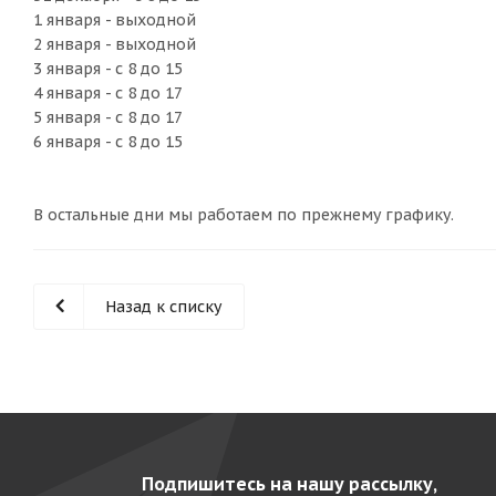
1 января - выходной
2 января - выходной
3 января - с 8 до 15
4 января - с 8 до 17
5 января - с 8 до 17
6 января - с 8 до 15
В остальные дни мы работаем по прежнему графику.
Назад к списку
Подпишитесь на нашу рассылку,