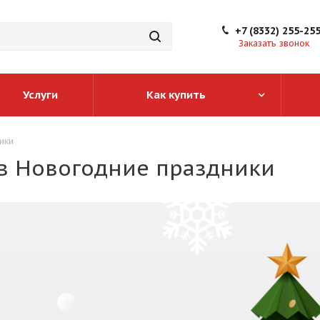
+7 (8332) 255-25
Заказать звонок
Услуги
Как купить
ики
 в Новогодние праздники