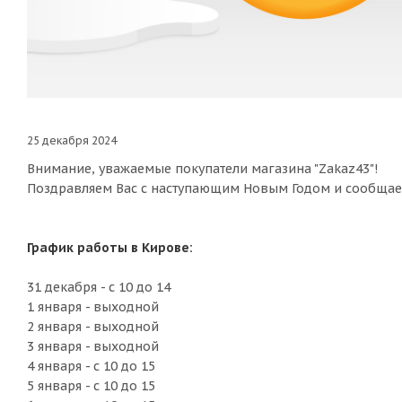
25 декабря 2024
Внимание, уважаемые покупатели магазина "Zakaz43"!
Поздравляем Вас с наступающим Новым Годом и сообщае
График работы в Кирове:
31 декабря - с 10 до 14
1 января - выходной
2 января - выходной
3 января - выходной
4 января - с 10 до 15
5 января - с 10 до 15