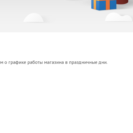
м о графике работы магазина в праздничные дни.