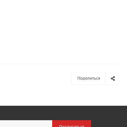
Поделиться