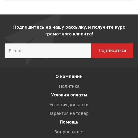
Подпишитесь на нашу рассылку, и получите курс
грамотного клиента!
О компании
Политика
Условия оплаты
Условия доставки
Гарантия на товар
Помощь
Вопрос-ответ