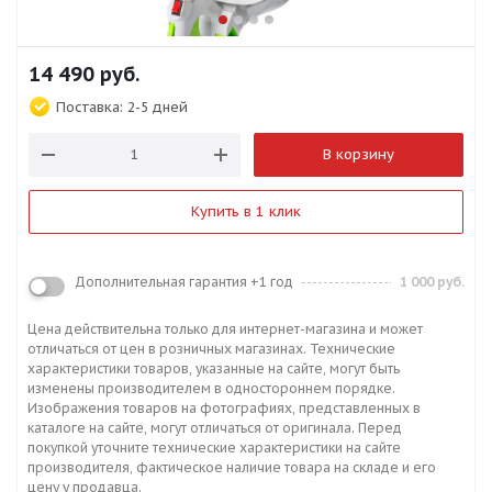
14 490
руб.
Поставка:
2-5 дней
В корзину
Купить в 1 клик
Дополнительная гарантия +1 год
1 000 руб.
Цена действительна только для интернет-магазина и может
отличаться от цен в розничных магазинах. Технические
характеристики товаров, указанные на сайте, могут быть
изменены производителем в одностороннем порядке.
Изображения товаров на фотографиях, представленных в
каталоге на сайте, могут отличаться от оригинала. Перед
покупкой уточните технические характеристики на сайте
производителя, фактическое наличие товара на складе и его
цену у продавца.