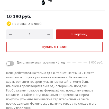
10 190
руб.
Поставка:
2-5 дней
В корзину
Купить в 1 клик
Дополнительная гарантия +1 год
1 000 руб.
Цена действительна только для интернет-магазина и может
отличаться от цен в розничных магазинах. Технические
характеристики товаров, указанные на сайте, могут быть
изменены производителем в одностороннем порядке.
Изображения товаров на фотографиях, представленных в
каталоге на сайте, могут отличаться от оригинала. Перед
покупкой уточните технические характеристики на сайте
производителя, фактическое наличие товара на складе и его
цену у продавца.