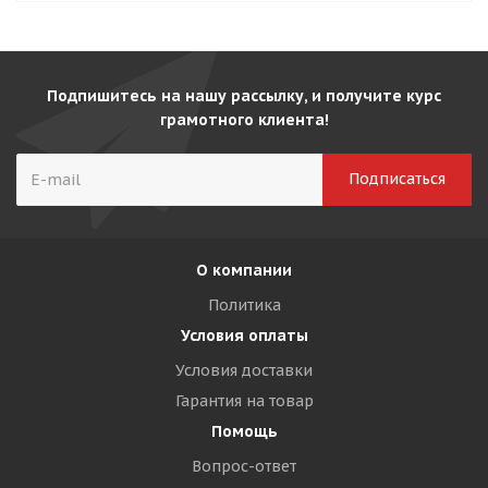
Подпишитесь на нашу рассылку, и получите курс
грамотного клиента!
О компании
Политика
Условия оплаты
Условия доставки
Гарантия на товар
Помощь
Вопрос-ответ