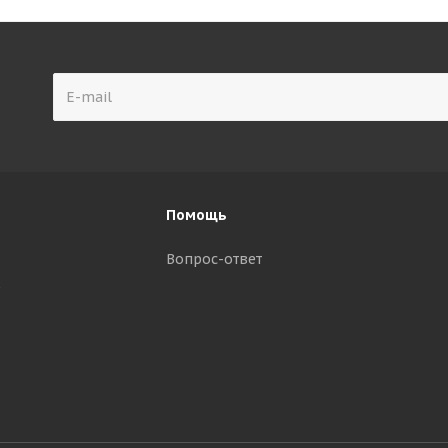
Помощь
Вопрос-ответ
р