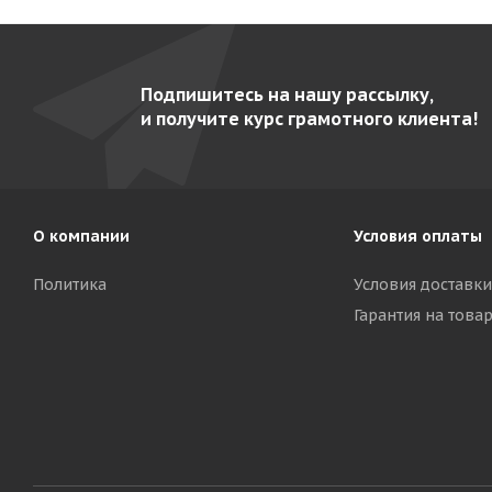
Подпишитесь на нашу рассылку,
и получите курс грамотного клиента!
О компании
Условия оплаты
Политика
Условия доставки
Гарантия на това