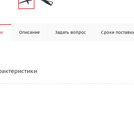
и:
Описание
Задать вопрос
Сроки поставк
рактеристики