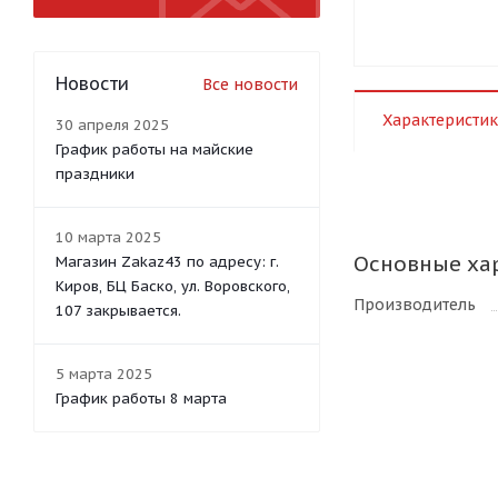
Новости
Все новости
Характеристик
30 апреля 2025
График работы на майские
праздники
10 марта 2025
Основные ха
Магазин Zakaz43 по адресу: г.
Киров, БЦ Баско, ул. Воровского,
Производитель
107 закрывается.
5 марта 2025
График работы 8 марта