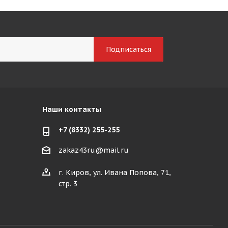
Наши контакты
+7 (8332) 255-255
zakaz43ru@mail.ru
г. Киров, ул. Ивана Попова, 71,
стр. 3