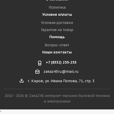
Политика
Условия оплаты
Условия доставки
Гарантия на товар
Помощь
Вопрос-ответ
Наши контакты
+7 (8332) 255-255
zakaz43ru@mail.ru
г. Киров, ул. Ивана Попова, 71, стр. 3
2010 - 2026 © ZakaZ43 интернет-магазин бытовой техники
и электроники
"