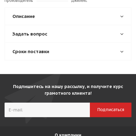
Производитель
Джилекс
Описание
Задать вопрос
Сроки поставки
Подпишитесь на нашу рассылку, и получите курс
грамотного клиента!
О компании