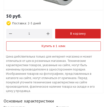
50
руб.
Поставка:
2-5 дней
В корзину
Купить в 1 клик
Цена действительна только для интернет-магазина и может
отличаться от цен в розничных магазинах. Технические
характеристики товаров, указанные на сайте, могут быть
изменены производителем в одностороннем порядке.
Изображения товаров на фотографиях, представленных в
каталоге на сайте, могут отличаться от оригинала. Перед
покупкой уточните технические характеристики на сайте
производителя, фактическое наличие товара на складе и его
цену у продавца.
Основные характеристики