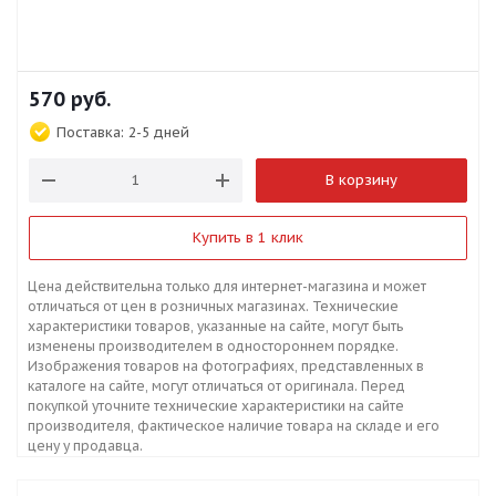
570
руб.
Поставка:
2-5 дней
В корзину
Купить в 1 клик
Цена действительна только для интернет-магазина и может
отличаться от цен в розничных магазинах. Технические
характеристики товаров, указанные на сайте, могут быть
изменены производителем в одностороннем порядке.
Изображения товаров на фотографиях, представленных в
каталоге на сайте, могут отличаться от оригинала. Перед
покупкой уточните технические характеристики на сайте
производителя, фактическое наличие товара на складе и его
цену у продавца.