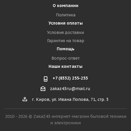
О компании
Политика
Условия оплаты
Условия доставки
Гарантия на товар
Помощь
Вопрос-ответ
Наши контакты
+7 (8332) 255-255
zakaz43ru@mail.ru
г. Киров, ул. Ивана Попова, 71, стр. 3
2010 - 2026 © ZakaZ43 интернет-магазин бытовой техники
и электроники