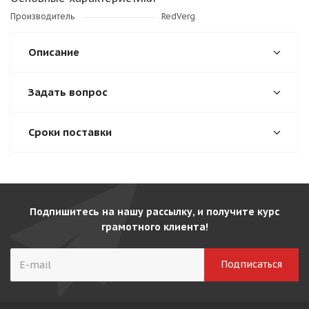
Производитель
RedVerg
Описание
Задать вопрос
Сроки поставки
Подпишитесь на нашу рассылку, и получите курс
грамотного клиента!