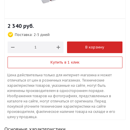
2 340
руб.
Поставка:
2-5 дней
В корзину
Купить в 1 клик
Цена действительна только для интернет-магазина и может
отличаться от цен в розничных магазинах. Технические
характеристики товаров, указанные на сайте, могут быть
изменены производителем в одностороннем порядке.
Изображения товаров на фотографиях, представленных в
каталоге на сайте, могут отличаться от оригинала. Перед
покупкой уточните технические характеристики на сайте
производителя, фактическое наличие товара на складе и его
цену у продавца.
Основные характеристики