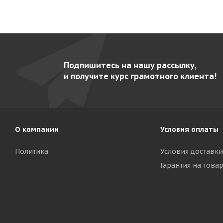
Подпишитесь на нашу рассылку,
и получите курс грамотного клиента!
О компании
Условия оплаты
Политика
Условия доставки
Гарантия на това