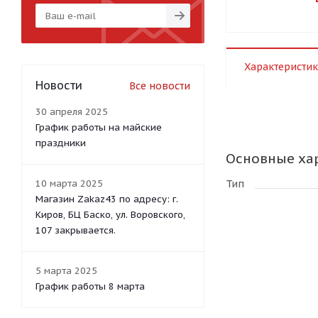
Характеристик
Новости
Все новости
30 апреля 2025
График работы на майские
праздники
Основные ха
10 марта 2025
Тип
Магазин Zakaz43 по адресу: г.
Киров, БЦ Баско, ул. Воровского,
107 закрывается.
5 марта 2025
График работы 8 марта