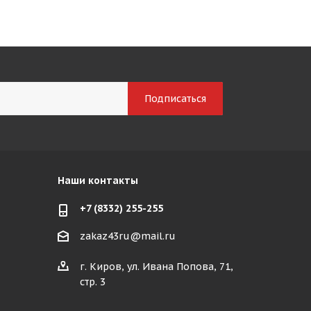
Наши контакты
+7 (8332) 255-255
zakaz43ru@mail.ru
г. Киров, ул. Ивана Попова, 71,
стр. 3