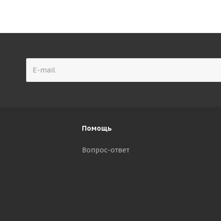
Помощь
Вопрос-ответ
р