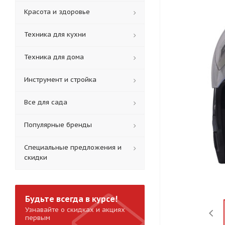
Красота и здоровье
Техника для кухни
Техника для дома
Инструмент и стройка
Все для сада
Популярные бренды
Специальные предложения и
скидки
Будьте всегда в курсе!
Узнавайте о скидках и акциях
первым