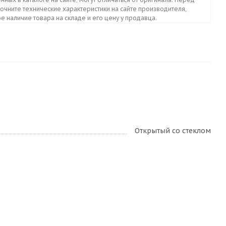
точните технические характеристики на сайте производителя,
е наличие товара на складе и его цену у продавца.
Открытый со стеклом