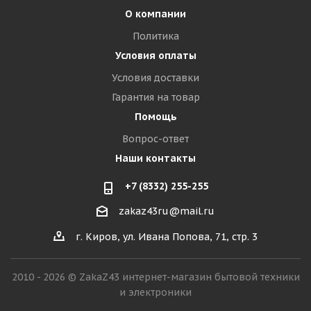
О компании
Политика
Условия оплаты
Условия доставки
Гарантия на товар
Помощь
Вопрос-ответ
Наши контакты
+7 (8332) 255-255
zakaz43ru@mail.ru
г. Киров, ул. Ивана Попова, 71, стр. 3
2010 - 2026 © ZakaZ43 интернет-магазин бытовой техники
и электроники