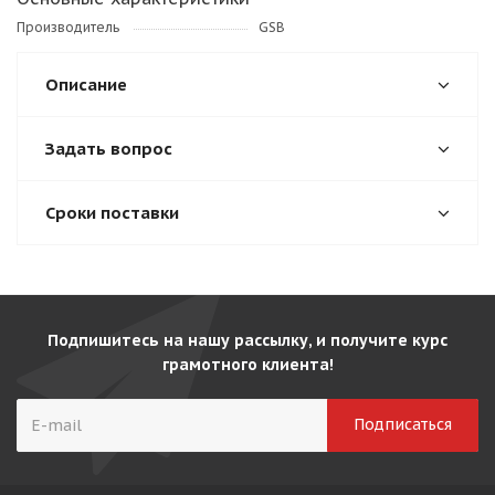
Производитель
GSB
Описание
Задать вопрос
Сроки поставки
Подпишитесь на нашу рассылку, и получите курс
грамотного клиента!