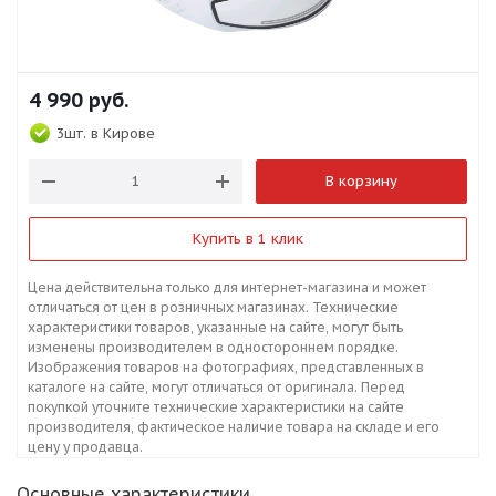
4 990
руб.
3шт.
в Кирове
В корзину
Купить в 1 клик
Цена действительна только для интернет-магазина и может
отличаться от цен в розничных магазинах. Технические
характеристики товаров, указанные на сайте, могут быть
изменены производителем в одностороннем порядке.
Изображения товаров на фотографиях, представленных в
каталоге на сайте, могут отличаться от оригинала. Перед
покупкой уточните технические характеристики на сайте
производителя, фактическое наличие товара на складе и его
цену у продавца.
Основные характеристики