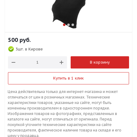
500
руб.
3шт.
в Кирове
В корзину
Купить в 1 клик
Цена действительна только для интернет-магазина и может
отличаться от цен в розничных магазинах. Технические
характеристики товаров, указанные на сайте, могут быть
изменены производителем в одностороннем порядке.
Изображения товаров на фотографиях, представленных в
каталоге на сайте, могут отличаться от оригинала. Перед
покупкой уточните технические характеристики на сайте
производителя, фактическое наличие товара на складе и его
цену у продавца.