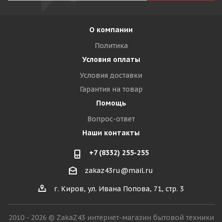
О компании
Политика
Условия оплаты
Условия доставки
Гарантия на товар
Помощь
Вопрос-ответ
Наши контакты
+7 (8332) 255-255
zakaz43ru@mail.ru
г. Киров, ул. Ивана Попова, 71, стр. 3
2010 - 2026 © ZakaZ43 интернет-магазин бытовой техники