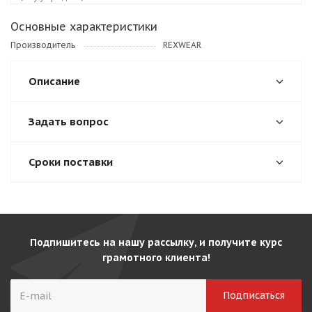
Основные характеристики
Производитель
REXWEAR
Описание
Задать вопрос
Сроки поставки
Подпишитесь на нашу рассылку, и получите курс
грамотного клиента!