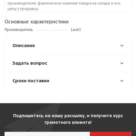
производителя, фактическое наличие товара на складе и его
цену у продавца.
Основные характеристики
Производитель
Leatt
Описание
Задать вопрос
Сроки поставки
Подпишитесь на нашу рассылку, и получите курс
грамотного клиента!