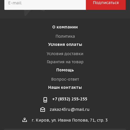
О компании
Политика
Условия оплаты
Условия доставки
Гарантия на товар
Помощь
Вопрос-ответ
Наши контакты
+7 (8332) 255-255
zakaz43ru@mail.ru
г. Киров, ул. Ивана Попова, 71, стр. 3