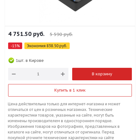
4 751.50
руб.
5 590
руб.
-
15
%
Экономия
838.50
руб.
1шт.
в Кирове
В корзину
Купить в 1 клик
Цена действительна только для интернет-магазина и может
отличаться от цен в розничных магазинах. Технические
характеристики товаров, указанные на сайте, могут быть
изменены производителем в одностороннем порядке.
Изображения товаров на фотографиях, представленных в
каталоге на сайте, могут отличаться от оригинала. Перед
покупкой уточните технические характеристики на сайте