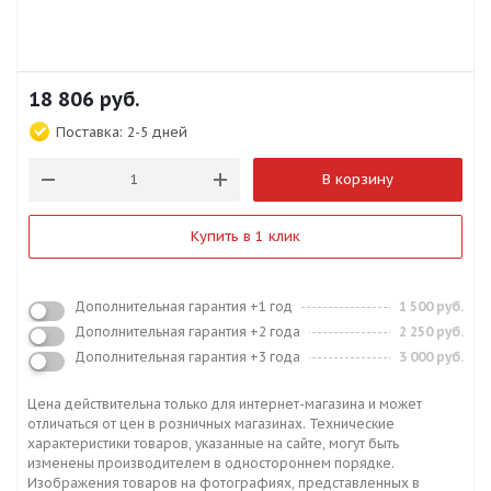
18 806
руб.
Поставка:
2-5 дней
В корзину
Купить в 1 клик
Дополнительная гарантия +1 год
1 500 руб.
Дополнительная гарантия +2 года
2 250 руб.
Дополнительная гарантия +3 года
3 000 руб.
Цена действительна только для интернет-магазина и может
отличаться от цен в розничных магазинах. Технические
характеристики товаров, указанные на сайте, могут быть
изменены производителем в одностороннем порядке.
Изображения товаров на фотографиях, представленных в