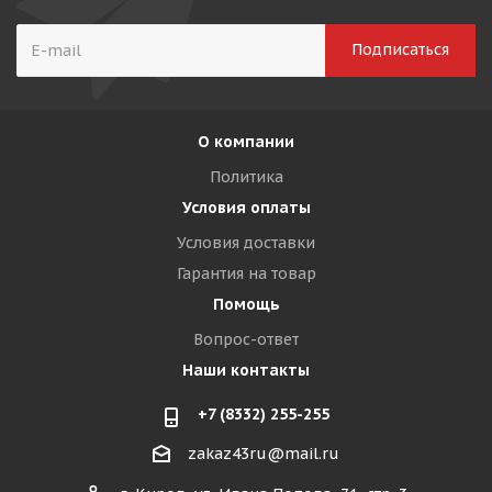
О компании
Политика
Условия оплаты
Условия доставки
Гарантия на товар
Помощь
Вопрос-ответ
Наши контакты
+7 (8332) 255-255
zakaz43ru@mail.ru