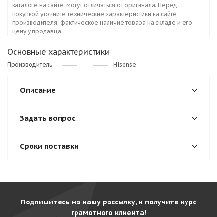
каталоге на сайте, могут отличаться от оригинала. Перед
покупкой уточните технические характеристики на сайте
производителя, фактическое наличие товара на складе и его
цену у продавца.
Основные характеристики
Производитель
Hisense
Описание
Задать вопрос
Сроки поставки
Подпишитесь на нашу рассылку, и получите курс
грамотного клиента!