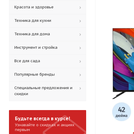
Красота и здоровье
Техника для кухни
Техника для дома
Инструмент и стройка
Все для сада
Популярные бренды
Специальные предложения и
скидки
Будьте всегда в курсе!
Узнавайте о скидках и акциях
первым