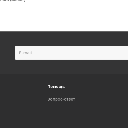
Помощь
Вопрос-ответ
р