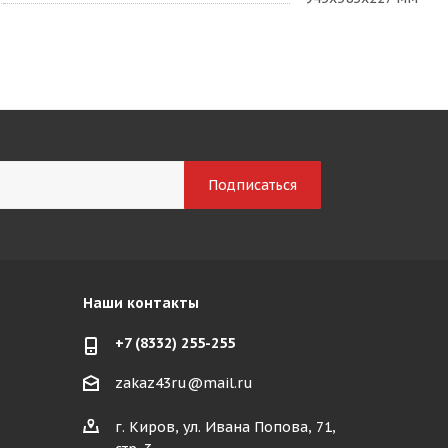
Наши контакты
+7 (8332) 255-255
zakaz43ru@mail.ru
г. Киров, ул. Ивана Попова, 71,