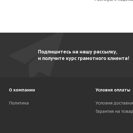
Подпишитесь на нашу рассылку,
и получите курс грамотного клиента!
О компании
Условия оплаты
Политика
Условия доставки
Гарантия на това