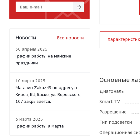
Новости
Все новости
Характеристик
30 апреля 2025
График работы на майские
праздники
Основные ха
10 марта 2025
Магазин Zakaz43 по адресу: г.
Диагональ
Киров, БЦ Баско, ул. Воровского,
Smart TV
107 закрывается.
Разрешение
5 марта 2025
Тип подсветки
График работы 8 марта
Операционная си