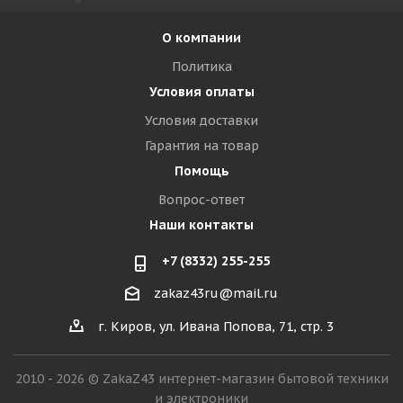
О компании
Политика
Условия оплаты
Условия доставки
Гарантия на товар
Помощь
Вопрос-ответ
Наши контакты
+7 (8332) 255-255
zakaz43ru@mail.ru
г. Киров, ул. Ивана Попова, 71, стр. 3
2010 - 2026 © ZakaZ43 интернет-магазин бытовой техники
и электроники