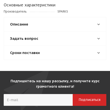
Основные характеристики
Производитель
SPARKS
Описание
Задать вопрос
Сроки поставки
Подпишитесь на нашу рассылку, и получите курс
грамотного клиента!