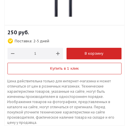
250
руб.
Поставка:
2-5 дней
В корзину
Купить в 1 клик
Цена действительна только для интернет-магазина и может
отличаться от цен в розничных магазинах. Технические
характеристики товаров, указанные на сайте, могут быть
изменены производителем в одностороннем порядке.
Изображения товаров на фотографиях, представленных в
каталоге на сайте, могут отличаться от оригинала. Перед
покупкой уточните технические характеристики на сайте
производителя, фактическое наличие товара на складе и его
цену у продавца.