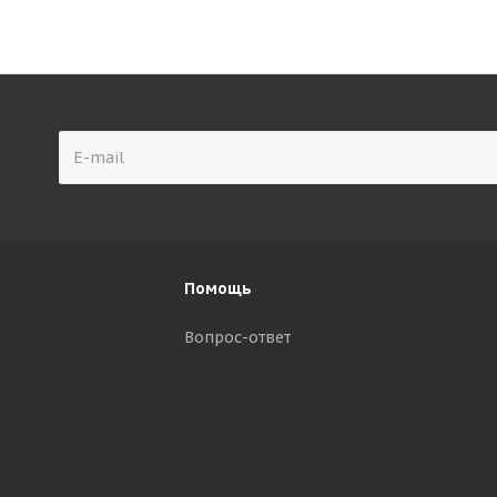
Помощь
Вопрос-ответ
р