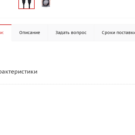
и:
Описание
Задать вопрос
Сроки поставк
рактеристики