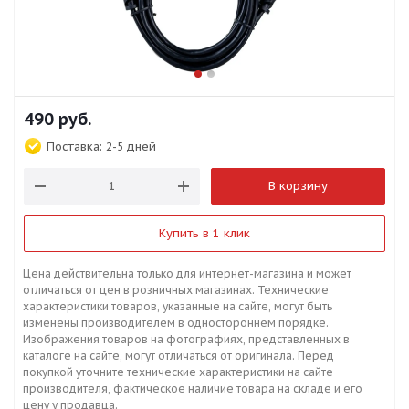
490
руб.
Поставка:
2-5 дней
В корзину
Купить в 1 клик
Цена действительна только для интернет-магазина и может
отличаться от цен в розничных магазинах. Технические
характеристики товаров, указанные на сайте, могут быть
изменены производителем в одностороннем порядке.
Изображения товаров на фотографиях, представленных в
каталоге на сайте, могут отличаться от оригинала. Перед
покупкой уточните технические характеристики на сайте
производителя, фактическое наличие товара на складе и его
цену у продавца.