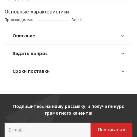
Основные характеристики
Производитель
Belsis
Описание
Задать вопрос
Сроки поставки
Подпишитесь на нашу рассылку, и получите курс
грамотного клиента!