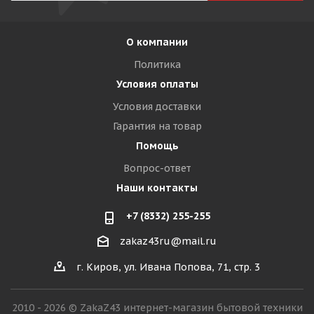
О компании
Политика
Условия оплаты
Условия доставки
Гарантия на товар
Помощь
Вопрос-ответ
Наши контакты
+7 (8332) 255-255
zakaz43ru@mail.ru
г. Киров, ул. Ивана Попова, 71, стр. 3
2010 - 2026 © ZakaZ43 интернет-магазин бытовой техники