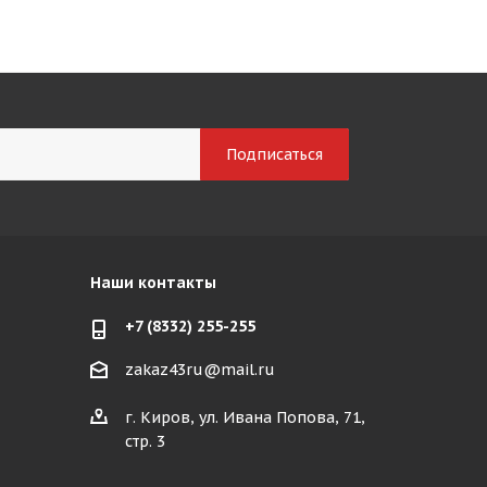
Наши контакты
+7 (8332) 255-255
zakaz43ru@mail.ru
г. Киров, ул. Ивана Попова, 71,
стр. 3