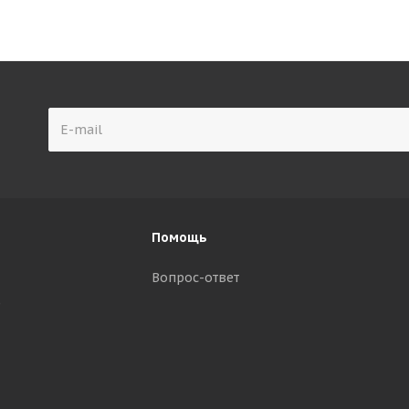
Помощь
Вопрос-ответ
р