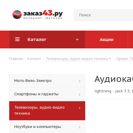
Каталог
Акции
Главная
-
Каталог
-
Телевизоры, аудио-видео техника
-
Прием ТВ
Аудиокаб
Мото-Вело-Электро
lightning - jack 3,5,
Смартфоны и гаджеты
Телевизоры, аудио-видео
техника
Ноутбуки и компьютеры