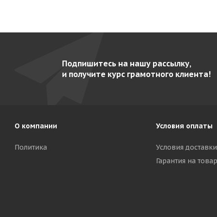
Подпишитесь на нашу рассылку,
и получите курс грамотного клиента!
О компании
Условия оплаты
Политика
Условия доставки
Гарантия на това