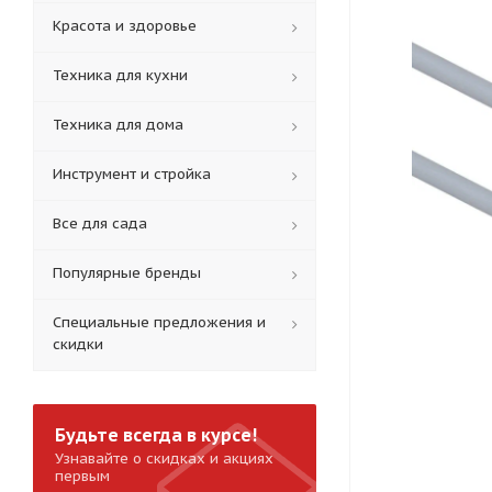
Красота и здоровье
Техника для кухни
Техника для дома
Инструмент и стройка
Все для сада
Популярные бренды
Специальные предложения и
скидки
Будьте всегда в курсе!
Узнавайте о скидках и акциях
первым