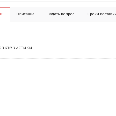
и:
Описание
Задать вопрос
Сроки поставк
рактеристики