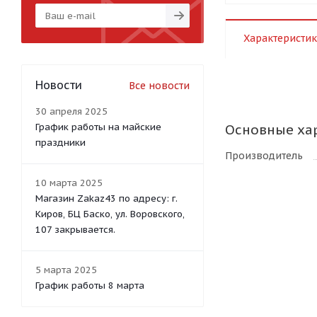
Характеристик
Новости
Все новости
30 апреля 2025
График работы на майские
Основные ха
праздники
Производитель
10 марта 2025
Магазин Zakaz43 по адресу: г.
Киров, БЦ Баско, ул. Воровского,
107 закрывается.
5 марта 2025
График работы 8 марта