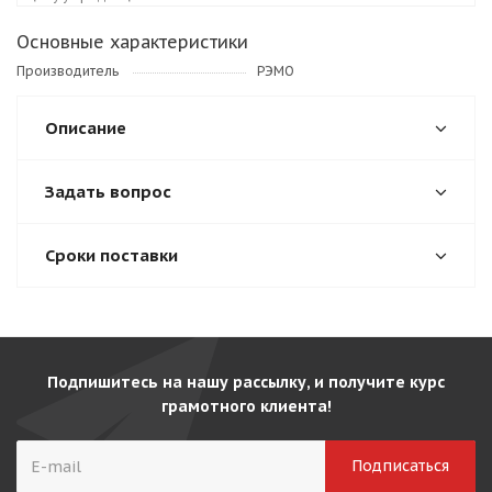
Основные характеристики
Производитель
РЭМО
Описание
Задать вопрос
Сроки поставки
Подпишитесь на нашу рассылку, и получите курс
грамотного клиента!