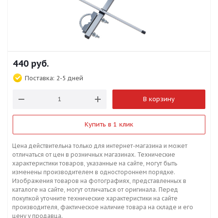
440
руб.
Поставка:
2-5 дней
В корзину
Купить в 1 клик
Цена действительна только для интернет-магазина и может
отличаться от цен в розничных магазинах. Технические
характеристики товаров, указанные на сайте, могут быть
изменены производителем в одностороннем порядке.
Изображения товаров на фотографиях, представленных в
каталоге на сайте, могут отличаться от оригинала. Перед
покупкой уточните технические характеристики на сайте
производителя, фактическое наличие товара на складе и его
цену у продавца.