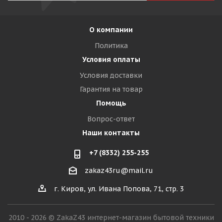
О компании
Политика
Условия оплаты
Условия доставки
Гарантия на товар
Помощь
Вопрос-ответ
Наши контакты
+7 (8332) 255-255
zakaz43ru@mail.ru
г. Киров, ул. Ивана Попова, 71, стр. 3
2010 - 2026 © ZakaZ43 интернет-магазин бытовой техники